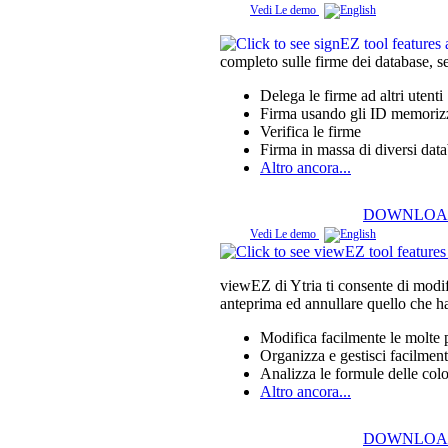
Vedi Le demo
completo sulle firme dei database, s
Delega le firme ad altri utenti
Firma usando gli ID memorizz
Verifica le firme
Firma in massa di diversi dat
Altro ancora...
DOWNLOA
Vedi Le demo
viewEZ di Ytria ti consente di modif
anteprima ed annullare quello che hai
Modifica facilmente le molte p
Organizza e gestisci facilmen
Analizza le formule delle col
Altro ancora...
DOWNLOA