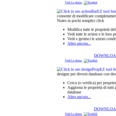
Vedi Le demo
consente di modificare completamente
Notes in pochi semplici click
Modifica tutte le proprietà de
Vedi tutte le action e le loro p
Vedi e gestisci le azioni condi
Altro ancora...
DOWNLOA
Vedi Le demo
designe per diversi database con d
Cerca (o verifica) per proprie
Aggiorna le proprietà di tutti 
database
Altro ancora...
DOWNLOA
Vedi Le demo