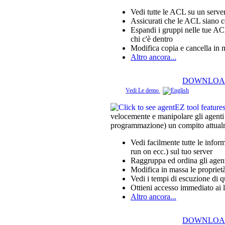
Vedi tutte le ACL su un serve
Assicurati che le ACL siano c
Espandi i gruppi nelle tue AC
chi c'è dentro
Modifica copia e cancella in 
Altro ancora...
DOWNLOA
Vedi Le demo
velocemente e manipolare gli agenti
programmazione) un compito attualm
Vedi facilmente tutte le info
run on ecc.) sul tuo server
Raggruppa ed ordina gli agenti
Modifica in massa le proprietà
Vedi i tempi di escuzione di q
Ottieni accesso immediato ai l
Altro ancora...
DOWNLOA